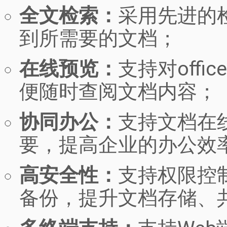
全文检索：
采用先进的
到所需要的文档；
在线预览：
支持对off
便随时查阅文档内容；
协同办公：
支持文档在
要，提高企业的办公效
高安全性：
支持权限控
备份，提升文档存储、