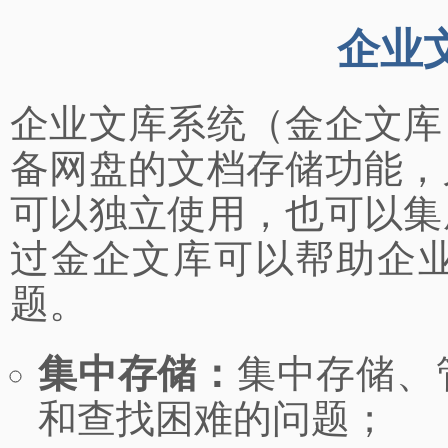
企业
企业文库系统（金企文库
备网盘的文档存储功能，
可以独立使用，也可以集
过金企文库可以帮助企
题。
集中存储：
集中存储、
和查找困难的问题；