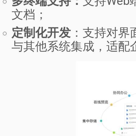
多终端支持：
支持We
文档；
定制化开发
：支持对界
与其他系统集成，适配