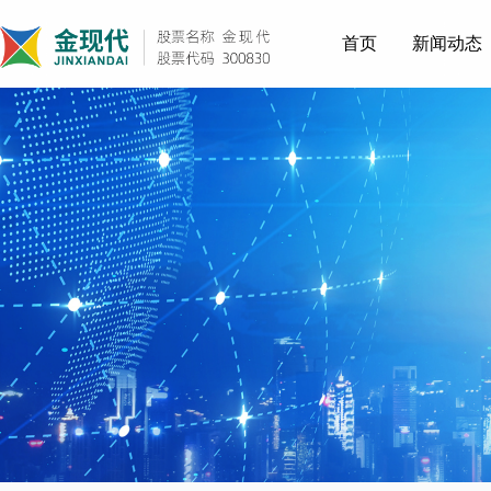
首页
新闻动态
电力
军工
制造