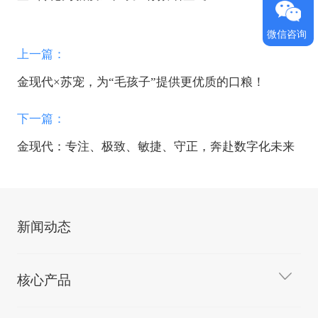
微信咨询
上一篇：
金现代×苏宠，为“毛孩子”提供更优质的口粮！
下一篇：
金现代：专注、极致、敏捷、守正，奔赴数字化未来
新闻动态
核心产品