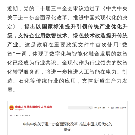
近期，党的二十届三中全会审议通过了《中共中央
关于进一步全面深化改革、推进中国式现代化的决
定》，提出
以国家标准提升引领传统产业优化升
级，支持企业用数智技术、绿色技术改造提升传统
产业
。这是政府在重要政策文件中首次使用“数
智”一词，体现了数字化与智能化融合发展的数智
化已经成为行业共识。金现代作为行业领先的数智
化转型服务商，将进一步推进人工智能在电力、制
造、石化等传统行业的应用，支撑新质生产力发
展。