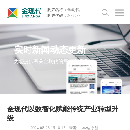
股票名称：金现代
股票代码：300830
实时新闻动态更新
为您提供有关金现代的第一手资讯
金现代以数智化赋能传统产业转型升
级
2024-08-23 16:18:13
来源： 本站原创