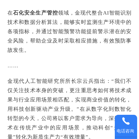
在
石化安全生产管控
领域，金现代整合AI智能识别
技术和数据分析算法，能够实时监测生产环境中的
各项指标，并通过智能预警功能提前警示潜在的安
全风险，帮助企业及时采取相应措施，有效预防事
故发生。
……
金现代人工智能研究所所长宗云兵指出：“我们不
仅关注技术本身的突破，更注重思考如何将技术成
果与行业应用场景相匹配，实现商业价值的转化，
用科技创新驱动产业升级。”在从数字化到数智化
转型的今天，公司将以客户需求为导向，深挖AI技
术在传统产业中的应用场景，推动科创“关键变
电话咨询
量”转化为新质生产力“有效增量”。