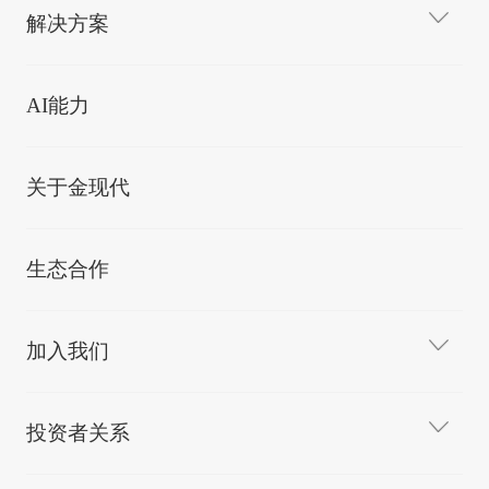
解决方案
AI能力
关于金现代
生态合作
加入我们
投资者关系