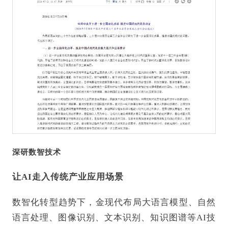
深研数智技术
让AI走入传统产业应用场景
数智化转型趋势下，金现代布局大语言模型、自然
语言处理、图像识别、文本识别、知识图谱等AI技