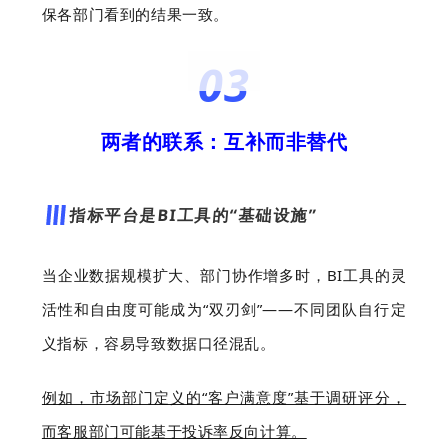
保各部门看到的结果一致。
03
两者的联系：互补而非替代
指标平台是
BI
工具的“基础设施”
当企业数据规模扩大、部门协作增多时，BI工具的灵
活性和自由度可能成为“双刃剑”——不同团队自行定
义指标，容易导致数据口径混乱。
例如，市场部门定义的“客户满意度”基于调研评分，
而客服部门可能基于投诉率反向计算。