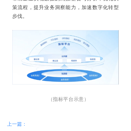
策流程，提升业务洞察能力，加速数字化转型
步伐。
（指标平台示意）
上一篇：