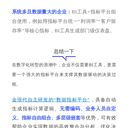
系统多且数据量大的企业：
BI工具+指标平台组
合使用，例如用指标平台统一“利润率”“客户留
存率”等核心指标，BI工具生成部门级仪表盘。
总结一下
在数字化转型的浪潮中，企业不仅需要BI工具，更需
要一个强大的指标平台来支撑其数据驱动的决策过
程。
金现代自主研发的“数据指标平台”
，
具备自动
生成指标计算逻辑、
无需编码、业务人员自定
义、指标自由组合、多层级嵌套
等优势，可有效
帮助企业实现数据的高效整合与分析，优化决