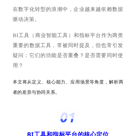
在数字化转型的浪潮中，企业越来越依赖数据
驱动决策。
BI工具（商业智能工具）和指标平台作为两类
重要的数据工具，常被同时提及，但也常引发
疑问：它们的功能是否重叠？是否需要同时使
用？
本文将从定义、核心能力、应用场景等角度，解析两
者的差异与协同关系。
0
1
BI工具和指标平台的核心定位