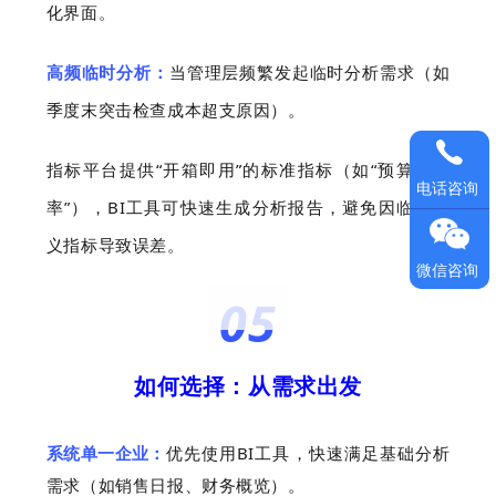
化界面。
高频临时分析：
当管理层频繁发起临时分析需求（如
季度末突击检查成本超支原因）。
指标平台提供“开箱即用”的标准指标（如“预算执行
电话咨询
率”），BI工具可快速生成分析报告，避免因临时定
义指标导致误差。
微信咨询
05
如何选择：从需求出发
系统单一企业
：
优先使用BI工具，快速满足基础分析
需求（如销售日报、财务概览）。