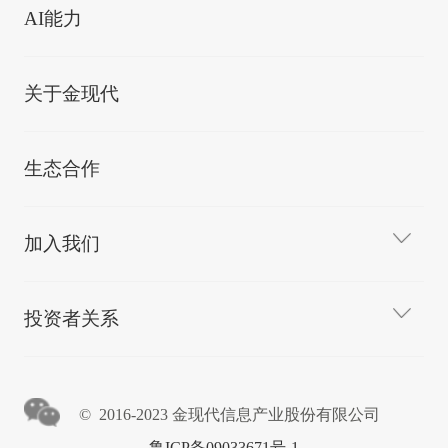
AI能力
关于金现代
生态合作
加入我们
投资者关系
© 2016-2023 金现代信息产业股份有限公司
鲁ICP备09033671号-1