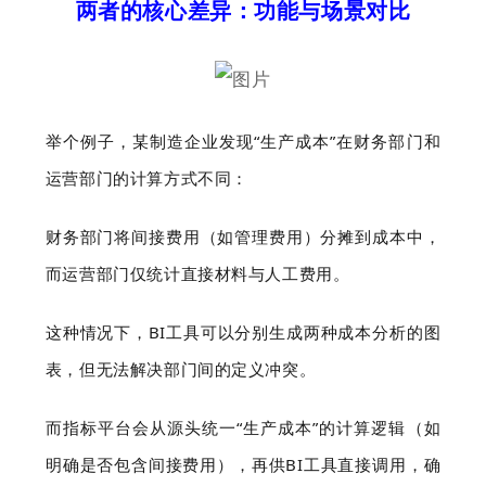
两者的核心差异：功能与场景对比
举个例子，
某制造企业发现“生产成本”在财务部门和
运营部门的计算方式不同：
财务部门将间接费用（如管理费用）分摊到成本中，
而运营部门仅统计直接材料与人工费用。
这种情况下，BI工具可以分别生成两种成本分析的图
表，但无法解决部门间的定义冲突。
而指标平台会从源头统一“生产成本”的计算逻辑（如
明确是否包含间接费用），再供BI工具直接调用，确