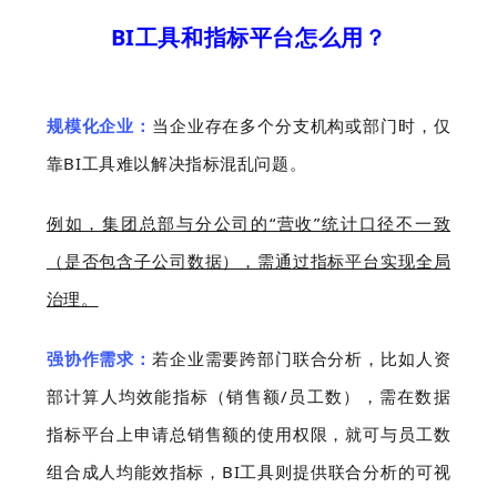
BI工具和指标平台怎么用？
规模化企业：
当企业存在多个分支机构或部门时，仅
靠BI工具难以解决指标混乱问题。
例如，集团总部与分公司的“营收”统计口径不一致
（是否包含子公司数据），需通过指标平台实现全局
治理。
强协作需求：
若企业需要跨部门联合分析，比如人资
部计算人均效能指标（销售额/员工数），需在数据
指标平台上申请总销售额的使用权限，就可与员工数
组合成人均能效指标，BI工具则提供联合分析的可视