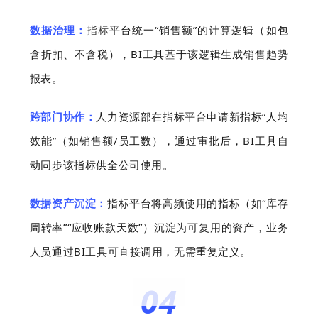
数据治理：
指标平
台统一“销售额”的计算逻辑（如包
含折扣、不含税），BI工具基于该逻辑生成销售趋势
报表。
跨部门协作：
人力资源部在指标平台申请新指标“人均
效能”（如销售额/员工数），通过审批后，BI工具自
动同步该指标供全公司使用。
数据资产沉淀：
指标平台将高频使用的指标（如“库存
周转率”“应收账款天数”）沉淀为可复用的资产，业务
人员通过BI工具可直接调用，无需重复定义。
04