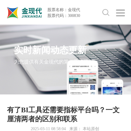
股票名称：金现代
股票代码：300830
实时新闻动态更新
为您提供有关金现代的第一手资讯
有了BI工具还需要指标平台吗？一文
厘清两者的区别和联系
2025-03-11 08:58:04
来源： 本站原创