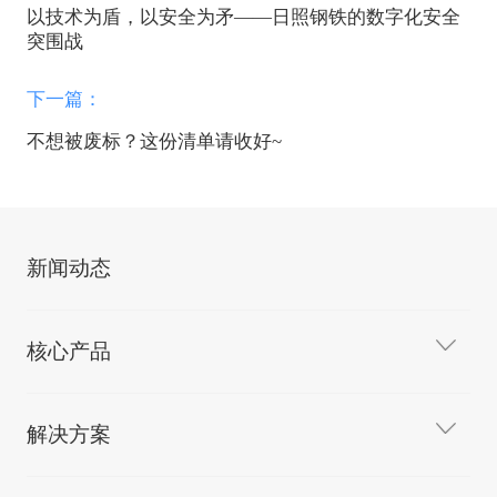
以技术为盾，以安全为矛——日照钢铁的数字化安全
突围战
下一篇：
不想被废标？这份清单请收好~
新闻动态
核心产品
解决方案