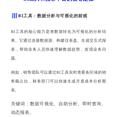
BI工具：数据分析与可视化的前线
BI工具的核心能力
是将数据转化为可视化的分析结
果。
它通过连接数据源、构建仪表盘、生成交互式报
表，帮助业务人员快速理解数据趋势、发现业务问
题。
例如，销售团队可以通过BI工具实时查看各区域的销
售额占比，财务部门可以快速生成月度成本分析图
表。
关键词：数据可视化、自助分析、即时查询、
动态报表。