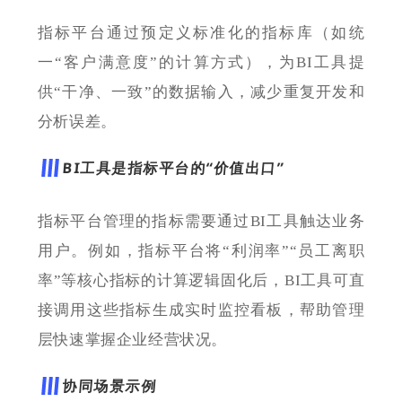
指标平台通过预定义标准化的指标库（如统
一“客户满意度”的计算方式），为BI工具提
供“干净、一致”的数据输入，减少重复开发和
分析误差。
BI
工具是指标平台的“价值出口”
指标平台管理的指标需要通过BI工具触达业务
用户。例如，指标平台将“利润率”“员工离职
率”等核心指标的计算逻辑固化后，BI工具可直
接调用这些指标生成实时监控看板，帮助管理
层快速掌握企业经营状况。
协同场景示例