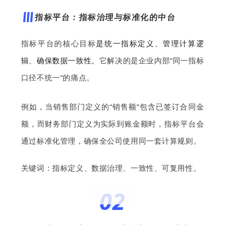
指标平台：指标治理与标准化的中台
指标平台的核心目标
是
统一指标定义、管理计算逻
辑、确保数据一致性。
它解决的是企业内部“同一指标
口径不统一”的痛点。
例如，
当销售部门定义的“销售额”包含已签订合同金
额，而财务部门定义为实际到账金额时，指
标平台会
通过标准化管理，确保全公司使用同一套计算规则。
关键词：指标定义、数据治理、一致性、可复用性。
02