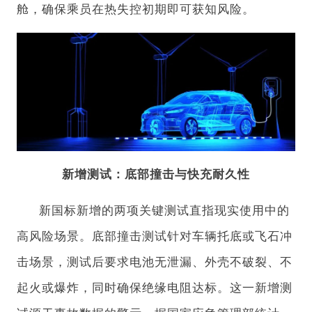
舱，确保乘员在热失控初期即可获知风险。
新增测试：底部撞击与快充耐久性
新国标新增的两项关键测试直指现实使用中的
高风险场景。底部撞击测试针对车辆托底或飞石冲
击场景，测试后要求电池无泄漏、外壳不破裂、不
起火或爆炸，同时确保绝缘电阻达标。这一新增测