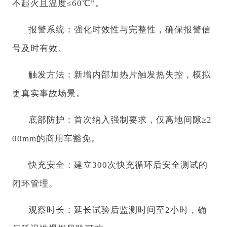
不起火且温度≤60℃”。
报警系统：强化时效性与完整性，确保报警信
号及时有效。
触发方法：新增内部加热片触发热失控，模拟
更真实事故场景。
底部防护：首次纳入强制要求，仅离地间隙≥2
00mm的商用车豁免。
快充安全：建立300次快充循环后安全测试的
闭环管理。
观察时长：延长试验后监测时间至2小时，确