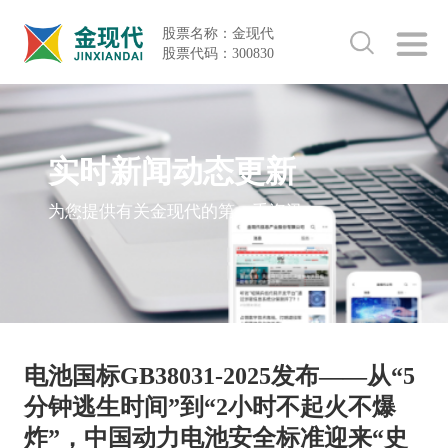
股票名称：金现代
股票代码：300830
实时新闻动态更新
为您提供有关金现代的第一手资讯
电池国标GB38031-2025发布——从“5
分钟逃生时间”到“2小时不起火不爆
炸”，中国动力电池安全标准迎来“史