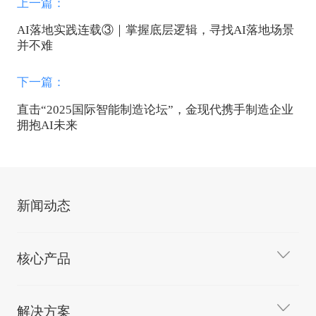
上一篇：
AI落地实践连载③｜掌握底层逻辑，寻找AI落地场景
并不难
下一篇：
直击“2025国际智能制造论坛”，金现代携手制造企业
拥抱AI未来
新闻动态
核心产品
解决方案