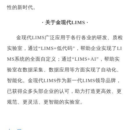
性的新时代。
· 关于金现代LIMS ·
金现代LIMS广泛应用于各行各业的研发、质检
实验室，通过“LIMS+低代码”，帮助企业实现了LI
MS系统的全面自定义；通过“LIMS+AI”，帮助实
验室在数据采集、数据应用等方面实现了自动化、
智能化。金现代LIMS作为新一代LIMS领导品牌，
已获得众多头部企业的认可，助力打造更高效、更
规范、更灵活、更智能的实验室。