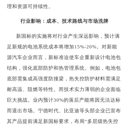
理和资源可持续性。
行业影响：成本、技术路线与市场洗牌
新国标的实施将对行业产生深远影响，预计满
足新规的电池系统成本将增加15%-20%。对新能
源汽车企业而言，新标准迫使车企重新设计电池包
结构，强化底部防护和热管理系统。例如，电池包
底部需集成高强度防撞梁，热失控防护材料需满足
耐高温、阻燃等特性。而技术实力薄弱的企业面临
巨大挑战。业内预计30%的落后产能将因无法达标
而退出市场。宁德时代、比亚迪等头部企业已宣布
其产品提前满足新国标要求，布局“多层级热失控