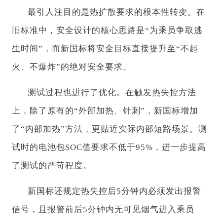
最引人注目的是热扩散要求的根本性转变。在
旧标准中，安全设计的核心思路是“为乘员争取逃
生时间”，而新国标将安全目标直接提升至“不起
火、不爆炸”的绝对安全要求。
测试过程也进行了优化。在触发热失控方法
上，除了原有的“外部加热、针刺”，新国标增加
了“内部加热”方法，更贴近实际内部短路场景。测
试时的电池包SOC值要求不低于95%，进一步提高
了测试的严苛程度。
新国标还规定热失控后5分钟内必须发出报警
信号，且报警前后5分钟内无可见烟气进入乘员