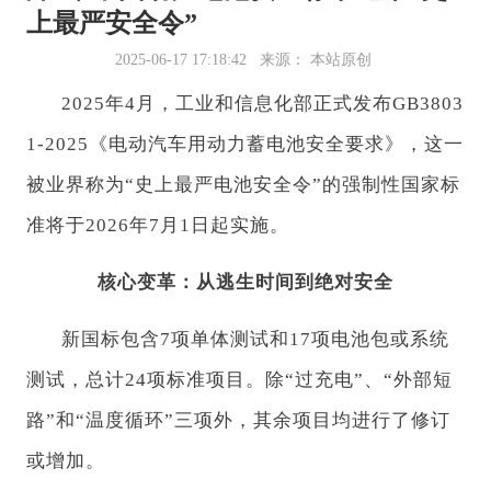
上最严安全令”
2025-06-17 17:18:42
来源： 本站原创
2025年4月，工业和信息化部正式发布GB3803
1-2025《电动汽车用动力蓄电池安全要求》，这一
被业界称为“史上最严电池安全令”的强制性国家标
准将于2026年7月1日起实施。
核心变革：从逃生时间到绝对安全
新国标包含7项单体测试和17项电池包或系统
测试，总计24项标准项目。除“过充电”、“外部短
路”和“温度循环”三项外，其余项目均进行了修订
或增加。