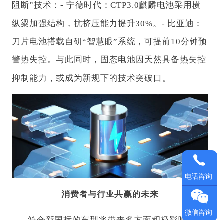
阻断”技术：- 宁德时代：CTP3.0麒麟电池采用横
纵梁加强结构，抗挤压能力提升30%。- 比亚迪：
刀片电池搭载自研“智慧眼”系统，可提前10分钟预
警热失控。与此同时，固态电池因天然具备热失控
抑制能力，或成为新规下的技术突破口。
电话咨询
消费者与行业共赢的未来
微信咨询
符合新国标的车型将带来多方面积极影响。行