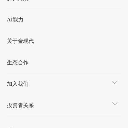
AI能力
关于金现代
生态合作
加入我们
投资者关系