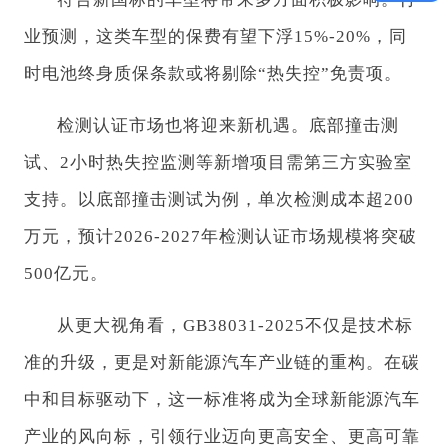
业预测，这类车型的保费有望下浮15%-20%，同
时电池终身质保条款或将剔除“热失控”免责项。
检测认证市场也将迎来新机遇。底部撞击测
试、2小时热失控监测等新增项目需第三方实验室
支持。以底部撞击测试为例，单次检测成本超200
万元，预计2026-2027年检测认证市场规模将突破
500亿元。
从更大视角看，GB38031-2025不仅是技术标
准的升级，更是对新能源汽车产业链的重构。在碳
中和目标驱动下，这一标准将成为全球新能源汽车
产业的风向标，引领行业迈向更高安全、更高可靠