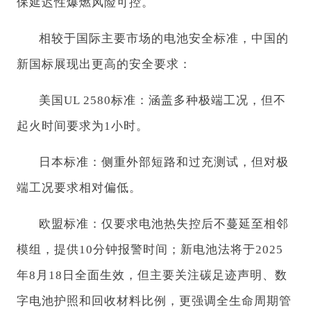
保延迟性爆燃风险可控。
相较于国际主要市场的电池安全标准，中国的
新国标展现出更高的安全要求：
美国UL 2580标准：涵盖多种极端工况，但不
起火时间要求为1小时。
日本标准：侧重外部短路和过充测试，但对极
端工况要求相对偏低。
欧盟标准：仅要求电池热失控后不蔓延至相邻
模组，提供10分钟报警时间；新电池法将于2025
年8月18日全面生效，但主要关注碳足迹声明、数
字电池护照和回收材料比例，更强调全生命周期管