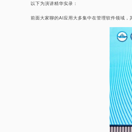
以下为演讲精华实录：
前面大家聊的AI应用大多集中在管理软件领域，其