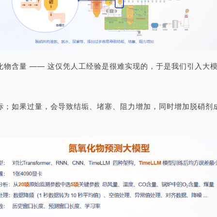
物含量 —— 这仅凭人工经验是很难实现的，于是我们引入大模
标；如果过量，会导致结垢、堵塞、阻力增加，同时增加脱硝剂