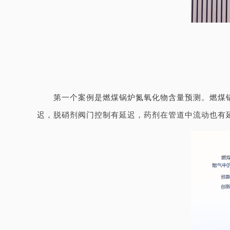
第一个案例是燃煤锅炉氮氧化物含量预测。燃煤
迟，脱硝剂阀门控制有延迟，药剂在管道中流动也有