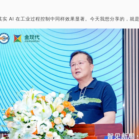
实 AI 在工业过程控制中同样效果显著。今天我想分享的，就是