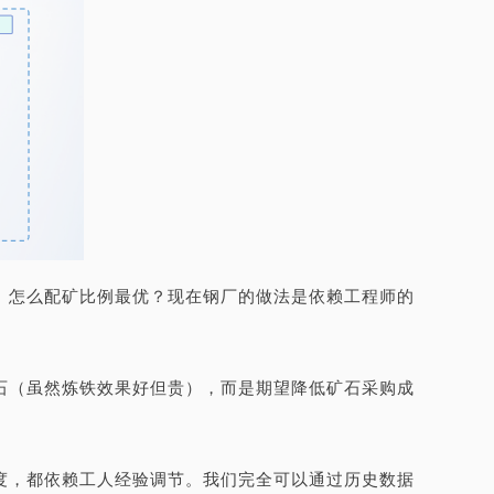
。怎么配矿比例最优？现在钢厂的做法是依赖工程师的
石（虽然炼铁效果好但贵），而是期望降低矿石采购成
度，都依赖工人经验调节。我们完全可以通过历史数据