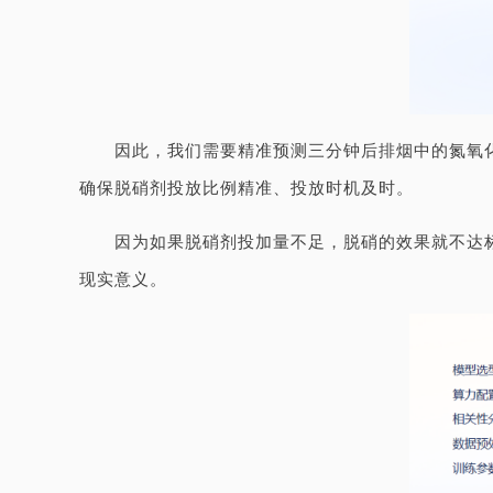
因此，我们需要精准预测三分钟后排烟中的氮氧化
确保脱硝剂投放比例精准、投放时机及时。
因为如果脱硝剂投加量不足，脱硝的效果就不达
现实意义。