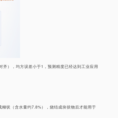
后对齐），均方误差小于1，预测精度已经达到工业应用
糊状（含水量约7.8%），烧结成块状物后才能用于