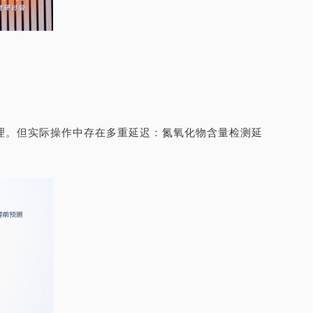
理。但实际操作中存在多重延迟：氮氧化物含量检测延