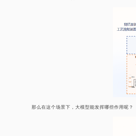
那么在这个场景下，大模型能发挥哪些作用呢？