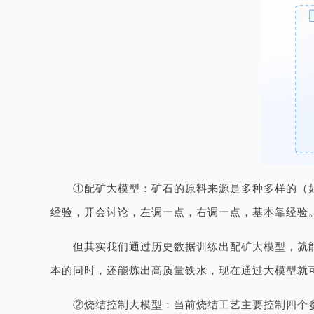
①配矿大模型：矿石的原料来源是多种多样的（
经验，开会讨论，左调一点，右调一点，基本靠经验
但其实我们通过历史数据训练出配矿大模型，就
本的同时，还能炼出高质量铁水，现在通过大模型就
②烧结控制大模型：当前烧结工艺主要控制四个