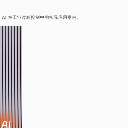
 AI 在工业过程控制中的实际应用案例。