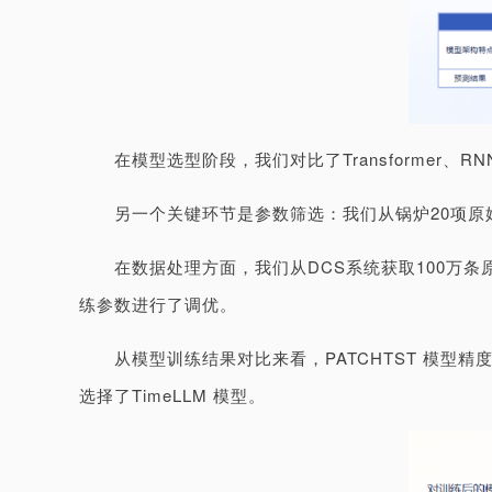
在模型选型阶段，我们对比了Transformer、
另一个关键环节是参数筛选：我们从锅炉20项原
在数据处理方面，我们从DCS系统获取100万
练参数进行了调优。
从模型训练结果对比来看，PATCHTST 模型精
选择了TimeLLM 模型。