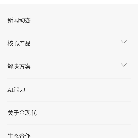
新闻动态
核心产品
解决方案
AI能力
关于金现代
生态合作