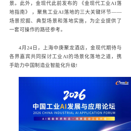
景。
此外，金现代此前发布的 《金现代工业AI落
地指南》 ，聚焦工业AI落地的三大关键环节——
场景挖掘、典型场景和落地实施，为企业提供了
一套可操作的路径参考。
4月24日，上海中庚聚龙酒店，金现代期待与
各界嘉宾共同探讨工业AI的场景化落地之道，携
手助力中国制造业智能化升级!