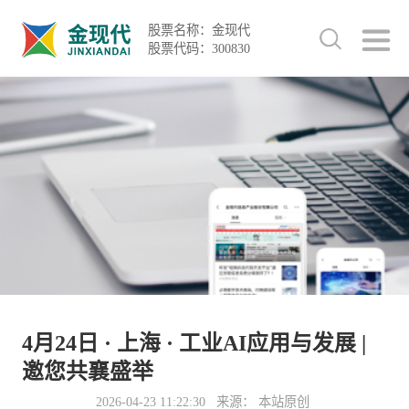
股票名称：金现代
股票代码：300830
4月24日 · 上海 · 工业AI应用与发展 |
邀您共襄盛举
2026-04-23 11:22:30
来源： 本站原创