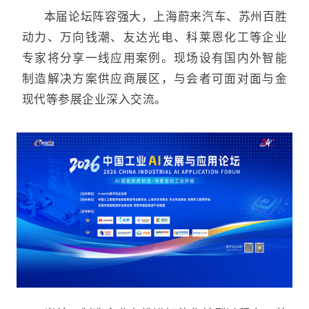
本届论坛阵容强大，上海蔚来汽车、苏州百胜
动力、万向钱潮、友达光电、科莱恩化工等企业
专家将分享一线应用案例。现场设有国内外智能
制造解决方案供应商展区，与会者可面对面与金
现代等参展企业深入交流
。