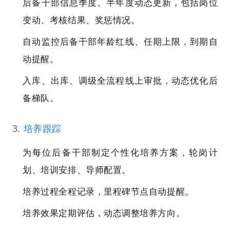
后备干部信息季度、半年度动态更新，包括岗位
变动、考核结果、奖惩情况。
自动监控后备干部年龄红线、任期上限，到期自
动提醒。
入库、出库、调级全流程线上审批，动态优化后
备梯队。
3. 培养跟踪
为每位后备干部制定个性化培养方案，轮岗计
划、培训安排、导师配置。
培养过程全程记录，里程碑节点自动提醒。
培养效果定期评估，动态调整培养方向。