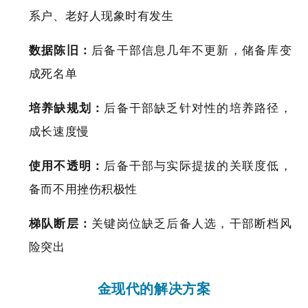
系户、老好人现象时有发生
数据陈旧：
后备干部信息几年不更新，储备库变
成死名单
培养缺规划：
后备干部缺乏针对性的培养路径，
成长速度慢
使用不透明：
后备干部与实际提拔的关联度低，
备而不用挫伤积极性
梯队断层：
关键岗位缺乏后备人选，干部断档风
险突出
金现代的解决方案