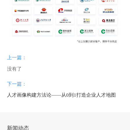
上一篇：
没有了
下一篇：
人才画像构建方法论——从0到1打造企业人才地图
新闻动态