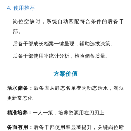
4. 使用推荐
岗位空缺时，系统自动匹配符合条件的后备干
部。
后备干部成长档案一键呈现，辅助选拔决策。
后备干部使用率统计分析，检验储备质量。
方案价值
活水储备：
后备库从静态名单变为动态活水，淘汰
更新常态化
精准培养：
一人一策，培养资源用在刀刃上
备而有用：
后备干部使用率显著提升，关键岗位断