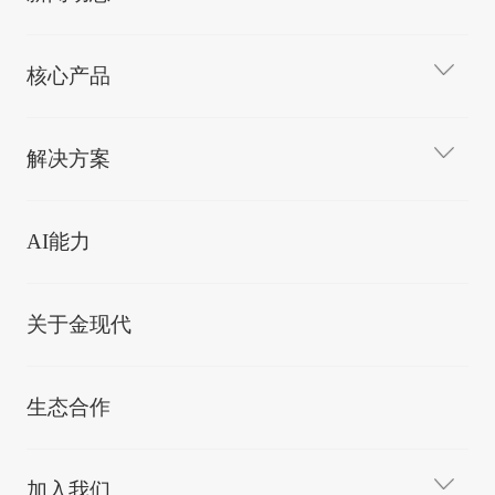
核心产品
解决方案
AI能力
关于金现代
生态合作
加入我们