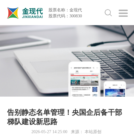
股票名称：金现代
股票代码：300830
告别静态名单管理！央国企后备干部
梯队建设新思路
2026-05-27 14:25:00
来源： 本站原创