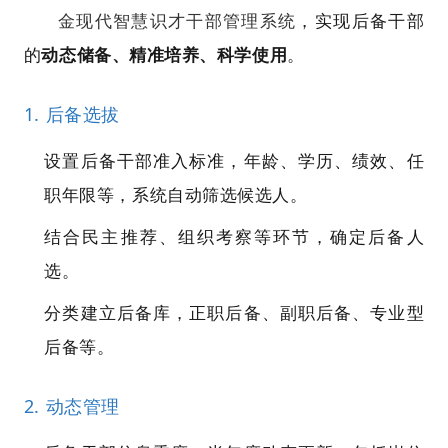
金现代智慧识才干部管理系统
，实现后备干部
的
动态储备、精准培养、科学使用
。
1. 后备选拔
设置后备干部准入标准，年龄、学历、绩效、任
职年限等，系统自动筛选候选人。
结合民主推荐、组织考察等环节，确定后备人
选。
分类建立后备库，正职后备、副职后备、专业型
后备等。
2. 动态管理