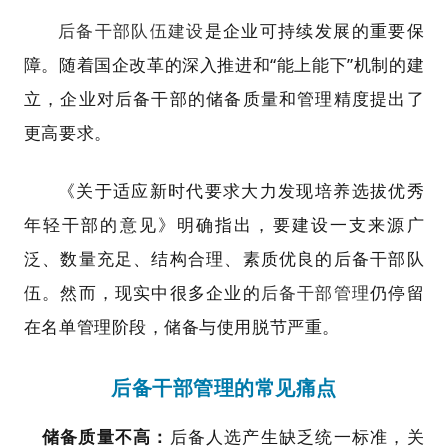
后备干部队伍建设
是企业可持续发展的重要保
障。随着国企改革的深入推进和“能上能下”机制的建
立，企业对后备干部的储备质量和管理精度提出了
更高要求。
《关于适应新时代要求大力发现培养选拔优秀
年轻干部的意见》明确指出，要建设一支来源广
泛、数量充足、结构合理、素质优良的后备干部队
伍。然而，现实中很多企业的
后备干部管理
仍停留
在名单管理阶段，储备与使用脱节严重。
后备干部管理的常见痛点
储备质量不高：
后备人选产生缺乏统一标准，关