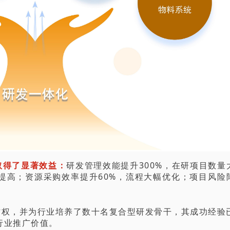
取得了显著效益：
研发管理效能提升300%，在研项目数量
提高；资源采购效率提升60%，流程大幅优化；项目风险
作权，并为行业培养了数十名复合型研发骨干，其成功经验
行业推广价值
。