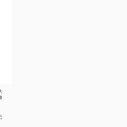
大
降
已