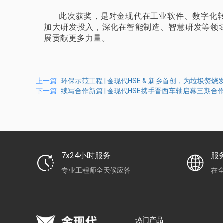
此次获奖，是对金现代在工业软件、数字化
加大研发投入，深化在智能制造、智慧研发等领
展贡献更多力量
。
上一篇
环保示范工程 | 金现代HSE & 新乡首创，为垃圾焚
下一篇
续写合作新篇 | 金现代HSE携手晋西车轴启幕三期
7x24小时服务
服
专业工程师全天候应答
在
热门产品