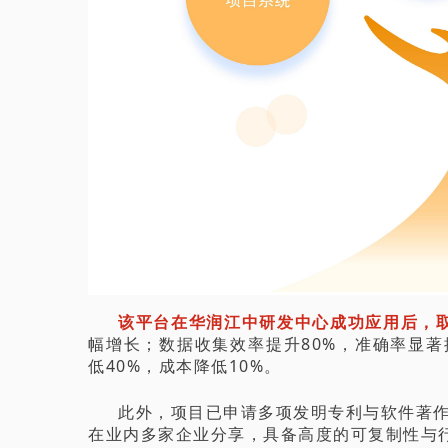
该平台在华润江中研发中心成功应用后，
幅增长；数据收集效率提升80%，准确率显著
低40%，成本降低10%
。
此外，项目已申请多项发明专利与软件著
在业内多家企业分享，具备高度的可复制性与