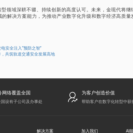
转型领域深耕不辍、持续创新的高度认可。未来，金现代将继
域的解决方案能力，为推动产业数字化升级和数字经济高质量
烧发电安全注入“预防之智”
合作，共筑轨道交通安全发展高地
务网络覆盖全国
为客户创造价值
全国设有子公司及办事处
帮助客户在数字化转型中获
解决方案
加入我们
AI