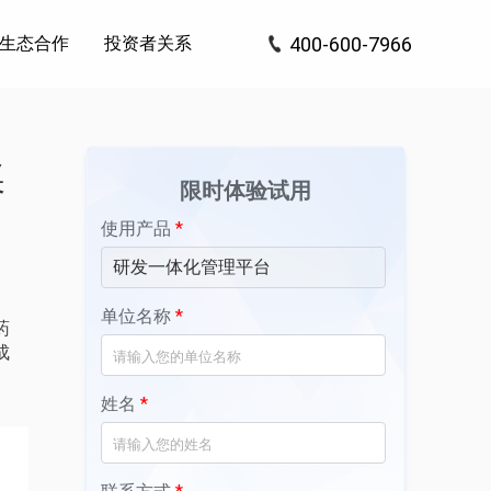
400-600-7966
生态合作
投资者关系
们
工程
政府
奖
限时体验试用
使用产品
*
单位名称
*
药
成
姓名
*