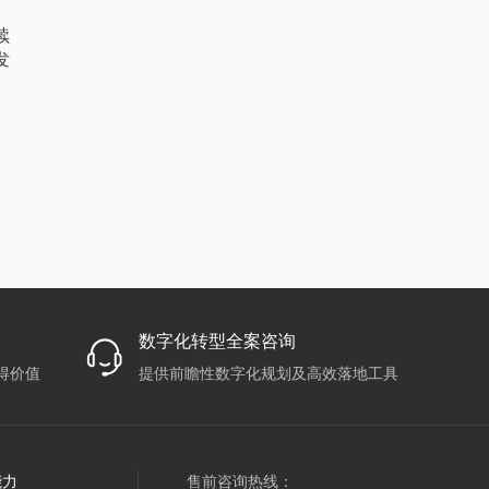
续
发
数字化转型全案咨询
得价值
提供前瞻性数字化规划及高效落地工具
能力
售前咨询热线：