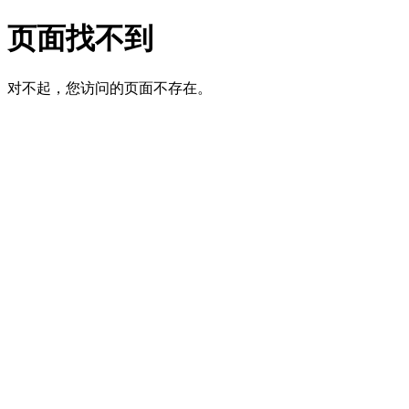
页面找不到
对不起，您访问的页面不存在。